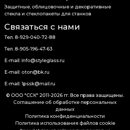
Защитные, облицовочные и декоративные
стекла и стеклопакеты для станков
Связаться с нами
Тел. 8-929-040-72-88
Тел. 8-905-196-47-63
E-mail:
info@styleglass.ru
E-mail:
oton@bk.ru
E-mail:
1pssk@mail.ru
© ООО "ССК" 2011-2026 гг. Все права защищены.
Соглашение об обработке персональных
данных
Политика конфиденциальности
Политика использования файлов cookie