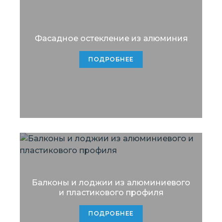
Фасадное остекление из алюминия
ПОДРОБНЕЕ
Балконы и лоджии из алюминиевого
и пластикового профиля
ПОДРОБНЕЕ