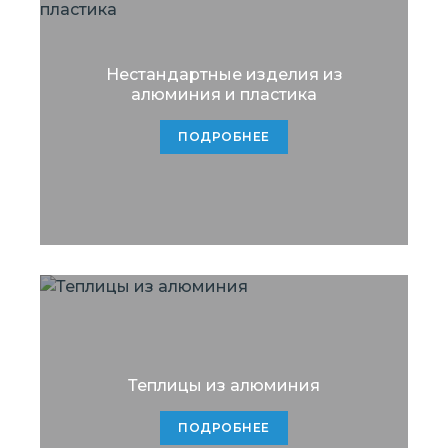
Нестандартные изделия из
алюминия и пластика
ПОДРОБНЕЕ
Теплицы из алюминия
ПОДРОБНЕЕ