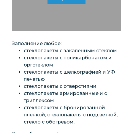
Заполнение любое:
стеклопакеты с закалённым стеклом
стеклопакеты с поликарбонатом и
оргстеклом
стеклопакеты с шелкографией и УФ
печатью
стеклопакеты с отверстиями
стеклопакеты армированные и с
триплексом
стеклопакеты с бронированной
пленкой, стеклопакеты с подсветкой,
стекло с обогревом.