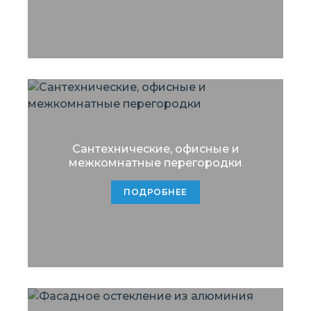
Сантехнические, офисные и
межкомнатные перегородки
ПОДРОБНЕЕ