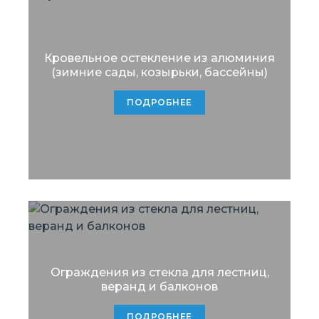
Кровельное остекление из алюминия
(зимние сады, козырьки, бассейны)
ПОДРОБНЕЕ
Ограждения из стекла для лестниц,
веранд и балконов
ПОДРОБНЕЕ