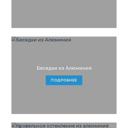
Беседки из Алюминия
ПОДРОБНЕЕ