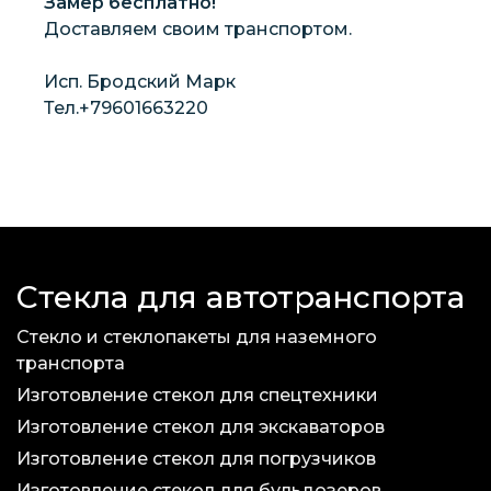
Замер бесплатно!
Доставляем своим транспортом.
Исп. Бродский Марк
Тел.+79601663220
Стекла для автотранспорта
Стекло и стеклопакеты для наземного
транспорта
Изготовление стекол для спецтехники
Изготовление стекол для экскаваторов
Изготовление стекол для погрузчиков
Изготовление стекол для бульдозеров