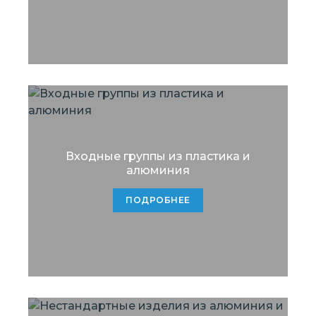
Входные группы из пластика и
алюминия
ПОДРОБНЕЕ