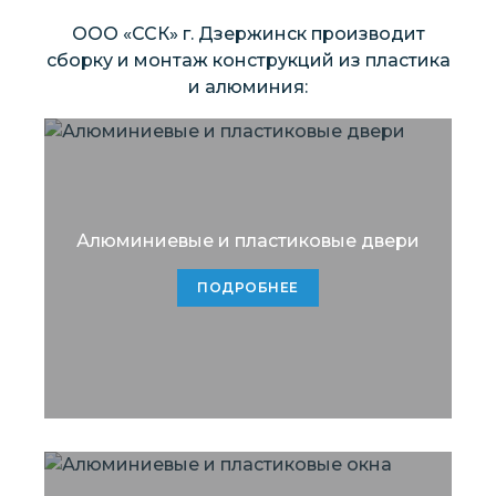
ООО «ССК» г. Дзержинск производит
сборку и монтаж конструкций из пластика
и алюминия:
Алюминиевые и пластиковые двери
ПОДРОБНЕЕ