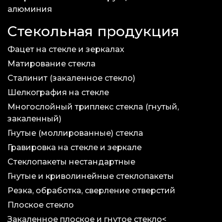
алюминия
Стекольная продукция
Фацет на стекле и зеркалах
Матирование стекла
Сталинит (закаленное стекло)
Шелкография на стекле
Многослойный триплекс стекла (гнутый,
закаленный)
Гнутые (моллированные) стекла
Гравировка на стекле и зеркале
Стеклопакеты нестандартные
Гнутые и криволинейные стеклопакеты
Резка, обработка, сверление отверстий
Плоское стекло
Закаленное плоское и гнутое стекло<