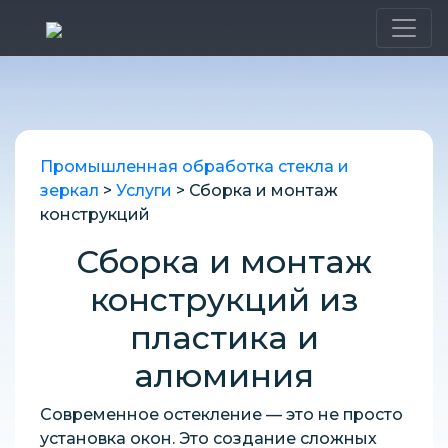
Промышленная обработка стекла и
зеркал
>
Услуги
>
Сборка и монтаж
конструкций
Сборка и монтаж
конструкций из
пластика и
алюминия
Современное остекление — это не просто
установка окон. Это создание сложных