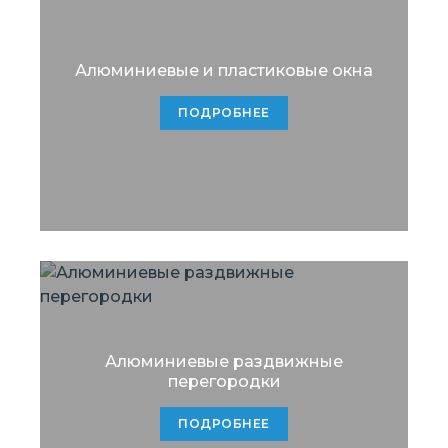
Алюминиевые и пластиковые окна
ПОДРОБНЕЕ
Алюминиевые раздвижные
перегородки
ПОДРОБНЕЕ