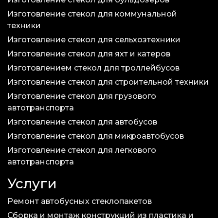
Изготовление стекол для коммунальной
техники
Изготовление стекол для сельхозтехники
Изготовление стекол для яхт и катеров
Изготовлением стекол для троллейбусов
Изготовление стекол для строительной техники
Изготовление стекол для грузового
автотранспорта
Изготовление стекол для автобусов
Изготовление стекол для микроавтобусов
Изготовление стекол для легкового
автотранспорта
Услуги
Ремонт автобусных стеклопакетов
Сборка и монтаж конструкций из пластика и