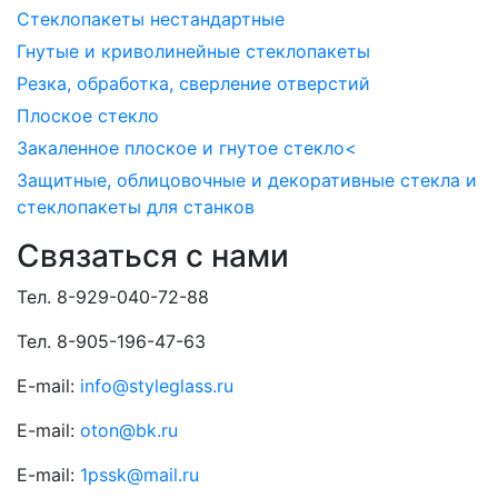
Стеклопакеты нестандартные
Гнутые и криволинейные стеклопакеты
Резка, обработка, сверление отверстий
Плоское стекло
Закаленное плоское и гнутое стекло<
Защитные, облицовочные и декоративные стекла и
стеклопакеты для станков
Связаться с нами
Тел. 8-929-040-72-88
Тел. 8-905-196-47-63
E-mail:
info@styleglass.ru
E-mail:
oton@bk.ru
E-mail:
1pssk@mail.ru