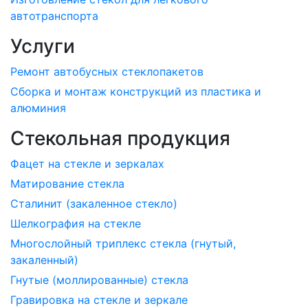
автотранспорта
Услуги
Ремонт автобусных стеклопакетов
Сборка и монтаж конструкций из пластика и
алюминия
Стекольная продукция
Фацет на стекле и зеркалах
Матирование стекла
Сталинит (закаленное стекло)
Шелкография на стекле
Многослойный триплекс стекла (гнутый,
закаленный)
Гнутые (моллированные) стекла
Гравировка на стекле и зеркале