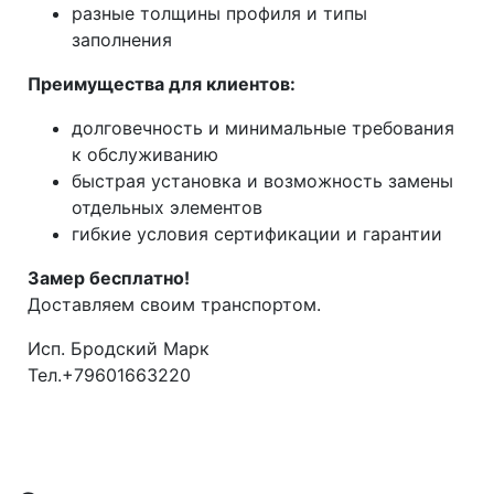
разные толщины профиля и типы
заполнения
Преимущества для клиентов:
долговечность и минимальные требования
к обслуживанию
быстрая установка и возможность замены
отдельных элементов
гибкие условия сертификации и гарантии
Замер бесплатно!
Доставляем своим транспортом.
Исп. Бродский Марк
Тел.+79601663220