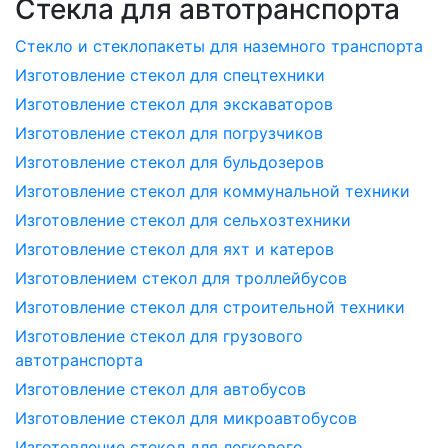
Стекла для автотранспорта
Стекло и стеклопакеты для наземного транспорта
Изготовление стекол для спецтехники
Изготовление стекол для экскаваторов
Изготовление стекол для погрузчиков
Изготовление стекол для бульдозеров
Изготовление стекол для коммунальной техники
Изготовление стекол для сельхозтехники
Изготовление стекол для яхт и катеров
Изготовлением стекол для троллейбусов
Изготовление стекол для строительной техники
Изготовление стекол для грузового
автотранспорта
Изготовление стекол для автобусов
Изготовление стекол для микроавтобусов
Изготовление стекол для легкового