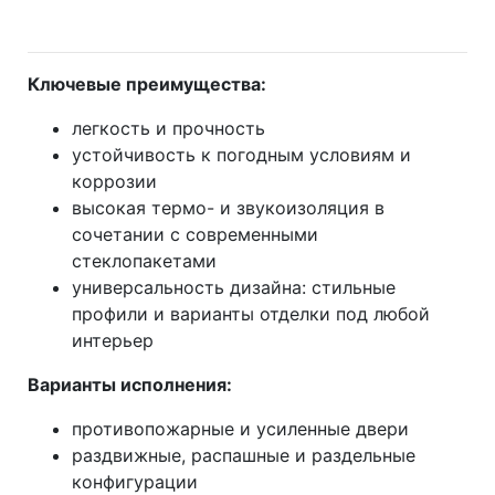
Ключевые преимущества:
легкость и прочность
устойчивость к погодным условиям и
коррозии
высокая термо- и звукоизоляция в
сочетании с современными
стеклопакетами
универсальность дизайна: стильные
профили и варианты отделки под любой
интерьер
Варианты исполнения:
противопожарные и усиленные двери
раздвижные, распашные и раздельные
конфигурации