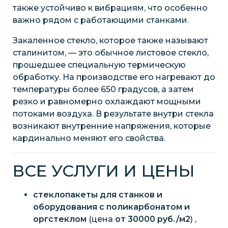
также устойчиво к вибрациям, что особенно
важно рядом с работающими станками.
Закаленное стекло, которое также называют
сталинитом, — это обычное листовое стекло,
прошедшее специальную термическую
обработку. На производстве его нагревают до
температуры более 650 градусов, а затем
резко и равномерно охлаждают мощными
потоками воздуха. В результате внутри стекла
возникают внутренние напряжения, которые
кардинально меняют его свойства.
ВСЕ УСЛУГИ И ЦЕНЫ
стеклопакеты для станков и
оборудования с поликарбонатом и
оргстеклом
(цена
от 30000 руб./м2
) ,