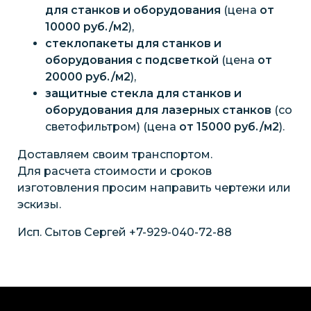
для станков и оборудования
(цена
от
10000 руб./м2
),
стеклопакеты для станков и
оборудования с подсветкой
(цена
от
20000 руб./м2
),
защитные стекла для станков и
оборудования для лазерных станков
(со
светофильтром) (цена
от 15000 руб./м2
).
Доставляем своим транспортом.
Для расчета стоимости и сроков
изготовления просим направить чертежи или
эскизы.
Исп. Сытов Сергей +7-929-040-72-88