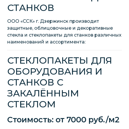
СТАНКОВ
ООО «ССК» г. Дзержинск производит
защитные, облицовочные и декоративные
стекла и стеклопакеты для станков различных
наименований и ассортимента:
СТЕКЛОПАКЕТЫ ДЛЯ
ОБОРУДОВАНИЯ И
СТАНКОВ С
ЗАКАЛЁННЫМ
СТЕКЛОМ
Стоимость: от 7000 руб./м2