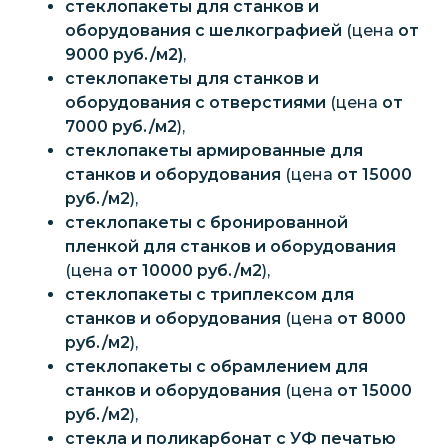
стеклопакеты для станков и
оборудования с шелкографией
(цена
от
9000 руб./м2)
,
стеклопакеты для станков и
оборудования с отверстиями
(цена
от
7000 руб./м2
),
стеклопакеты армированные для
станков и оборудования
(цена
от 15000
руб./м2
),
стеклопакеты с бронированной
пленкой для станков и оборудования
(цена
от 10000 руб./м2
),
стеклопакеты с триплексом для
станков и оборудования
(цена
от 8000
руб./м2
),
стеклопакеты с обрамлением для
станков и оборудования
(цена
от 15000
руб./м2
),
стекла и поликарбонат с УФ печатью