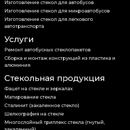
Изготовление стекол для автобусов
Изготовление стекол для микроавтобусов
Изготовление стекол для легкового
автотранспорта
Услуги
Ремонт автобусных стеклопакетов
Сборка и монтаж конструкций из пластика и
алюминия
Стекольная продукция
Фацет на стекле и зеркалах
Матирование стекла
Сталинит (закаленное стекло)
Шелкография на стекле
Многослойный триплекс стекла (гнутый,
закаленный)