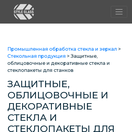
Промышленная обработка стекла и зеркал
>
Стекольная продукция
>
Защитные,
облицовочные и декоративные стекла и
стеклопакеты для станков
ЗАЩИТНЫЕ,
ОБЛИЦОВОЧНЫЕ И
ДЕКОРАТИВНЫЕ
СТЕКЛА И
СТЕКЛОПАКЕТЫ ДЛЯ