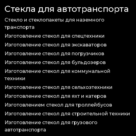
Стекла для автотранспорта
Стекло и стеклопакеты для наземного
транспорта
Изготовление стекол для спецтехники
Изготовление стекол для экскаваторов
Изготовление стекол для погрузчиков
Изготовление стекол для бульдозеров
Изготовление стекол для коммунальной
техники
Изготовление стекол для сельхозтехники
Изготовление стекол для яхт и катеров
Изготовлением стекол для троллейбусов
Изготовление стекол для строительной техники
Изготовление стекол для грузового
автотранспорта