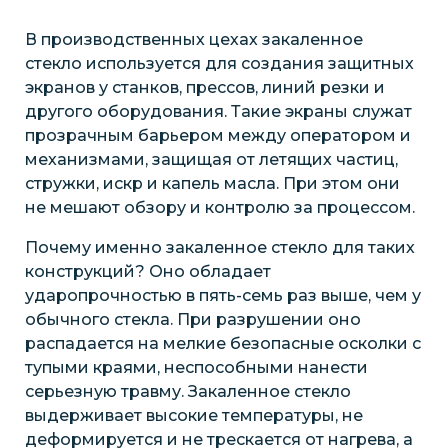
В производственных цехах закаленное
стекло используется для создания защитных
экранов у станков, прессов, линий резки и
другого оборудования. Такие экраны служат
прозрачным барьером между оператором и
механизмами, защищая от летящих частиц,
стружки, искр и капель масла. При этом они
не мешают обзору и контролю за процессом.
Почему именно закаленное стекло для таких
конструкций? Оно обладает
ударопрочностью в пять-семь раз выше, чем у
обычного стекла. При разрушении оно
распадается на мелкие безопасные осколки с
тупыми краями, неспособными нанести
серьезную травму. Закаленное стекло
выдерживает высокие температуры, не
деформируется и не трескается от нагрева, а