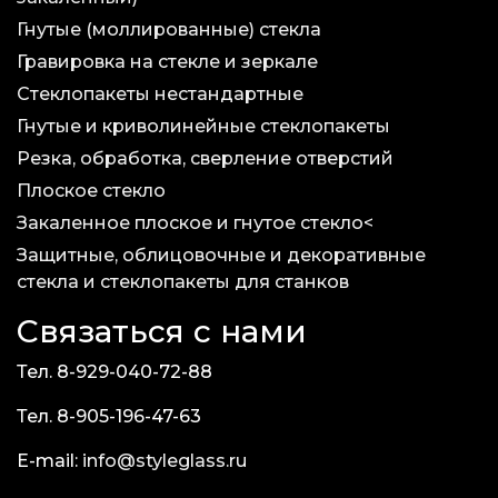
Гнутые (моллированные) стекла
Гравировка на стекле и зеркале
Стеклопакеты нестандартные
Гнутые и криволинейные стеклопакеты
Резка, обработка, сверление отверстий
Плоское стекло
Закаленное плоское и гнутое стекло<
Защитные, облицовочные и декоративные
стекла и стеклопакеты для станков
Связаться с нами
Тел. 8-929-040-72-88
Тел. 8-905-196-47-63
E-mail:
info@styleglass.ru