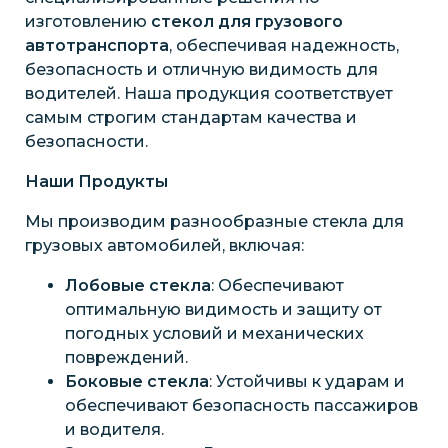
изготовлению
стекол для грузового
автотранспорта
, обеспечивая надежность,
безопасность и отличную видимость для
водителей. Наша продукция соответствует
самым строгим стандартам качества и
безопасности.
Наши Продукты
Мы производим разнообразные стекла для
грузовых автомобилей, включая:
Лобовые стекла
: Обеспечивают
оптимальную видимость и защиту от
погодных условий и механических
повреждений.
Боковые стекла
: Устойчивы к ударам и
обеспечивают безопасность пассажиров
и водителя.