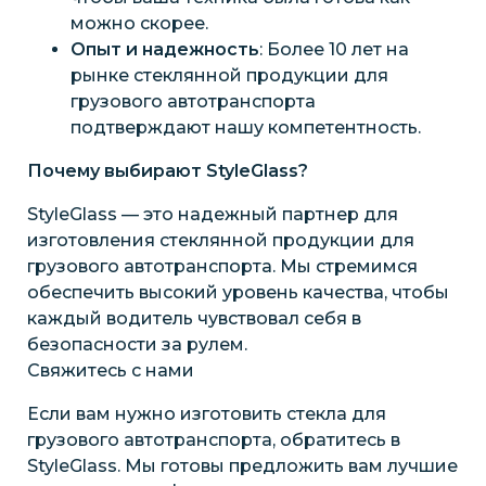
можно скорее.
Опыт и надежность
: Более 10 лет на
рынке стеклянной продукции для
грузового автотранспорта
подтверждают нашу компетентность.
Почему выбирают StyleGlass?
StyleGlass — это надежный партнер для
изготовления стеклянной продукции для
грузового автотранспорта. Мы стремимся
обеспечить высокий уровень качества, чтобы
каждый водитель чувствовал себя в
безопасности за рулем.
Свяжитесь с нами
Если вам нужно изготовить стекла для
грузового автотранспорта, обратитесь в
StyleGlass. Мы готовы предложить вам лучшие