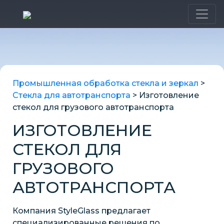
Промышленная обработка стекла и зеркал
>
Стекла для автотранспорта
>
Изготовление
стекол для грузового автотранспорта
ИЗГОТОВЛЕНИЕ
СТЕКОЛ ДЛЯ
ГРУЗОВОГО
АВТОТРАНСПОРТА
Компания StyleGlass предлагает
специализированные решения по