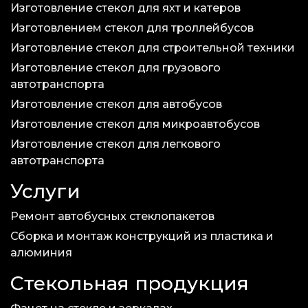
Изготовление стекол для яхт и катеров
Изготовлением стекол для троллейбусов
Изготовление стекол для строительной техники
Изготовление стекол для грузового
автотранспорта
Изготовление стекол для автобусов
Изготовление стекол для микроавтобусов
Изготовление стекол для легкового
автотранспорта
Услуги
Ремонт автобусных стеклопакетов
Сборка и монтаж конструкций из пластика и
алюминия
Стекольная продукция