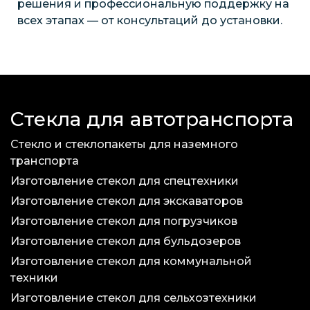
решения и профессиональную поддержку на
всех этапах — от консультаций до установки.
Стекла для автотранспорта
Стекло и стеклопакеты для наземного
транспорта
Изготовление стекол для спецтехники
Изготовление стекол для экскаваторов
Изготовление стекол для погрузчиков
Изготовление стекол для бульдозеров
Изготовление стекол для коммунальной
техники
Изготовление стекол для сельхозтехники